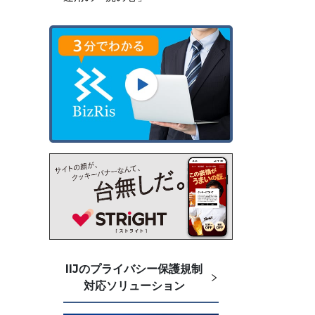
IIJのプライバシー保護規制
対応ソリューション