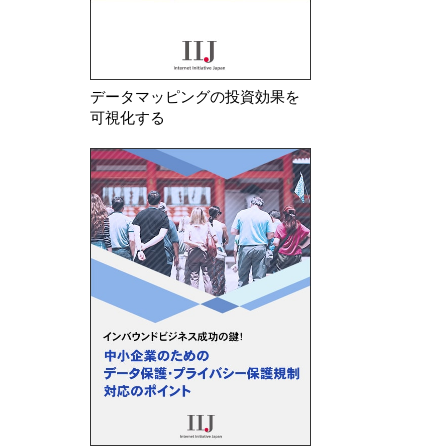
データマッピングの投資効果を
可視化する