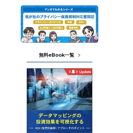
無料eBook一覧