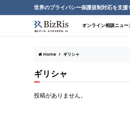
世界のプライバシー保護規制対応を支援
オンライン相談
ニュー
Home
ギリシャ
ギリシャ
投稿がありません。