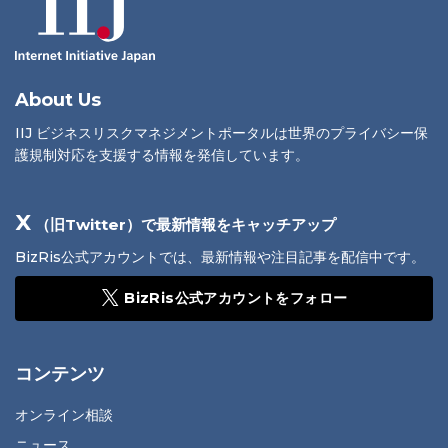
About Us
IIJ ビジネスリスクマネジメントポータルは世界のプライバシー保
護規制対応を支援する情報を発信しています。
X
（旧Twitter）で最新情報をキャッチアップ
BizRis公式アカウントでは、最新情報や注目記事を配信中です。
BizRis公式アカウントをフォロー
コンテンツ
オンライン相談
ニュース