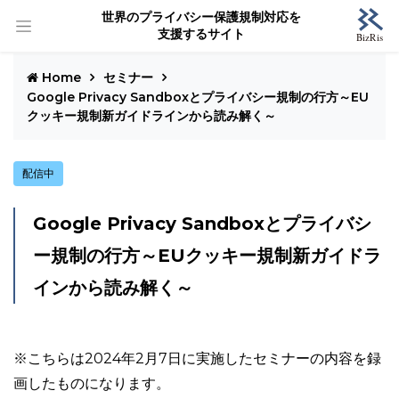
世界のプライバシー保護規制対応を
支援するサイト
Home
セミナー
Google Privacy Sandboxとプライバシー規制の行方～EU
クッキー規制新ガイドラインから読み解く～
配信中
Google Privacy Sandboxとプライバシ
ー規制の行方～EUクッキー規制新ガイドラ
インから読み解く～
※こちらは2024年2月7日に実施したセミナーの内容を録
画したものになります。