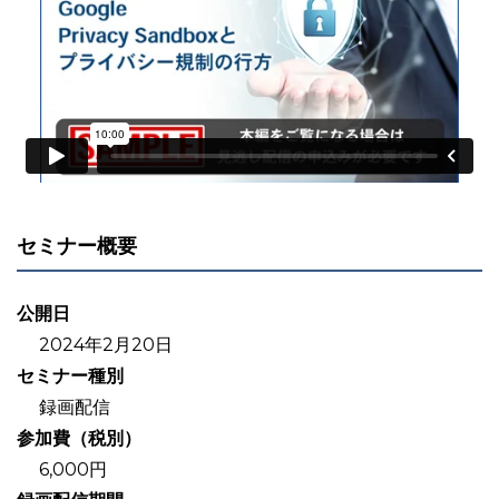
セミナー概要
公開日
2024年2月20日
セミナー種別
録画配信
参加費（税別）
6,000円