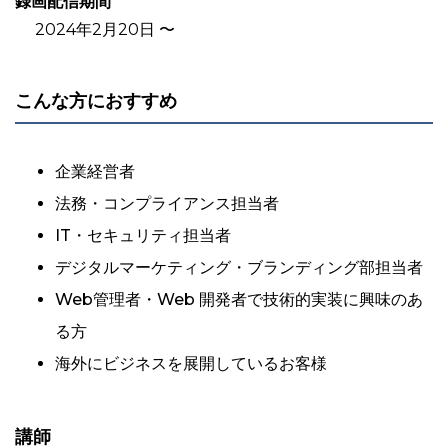
録画配信期間
2024年2月20日 〜
こんな方におすすめ
企業経営者
法務・コンプライアンス担当者
IT・セキュリティ担当者
デジタルマーケティング・ブランディング部担当者
Web管理者・Web 開発者で技術的実装に興味のあ
る方
海外にビジネスを展開しているお客様
講師