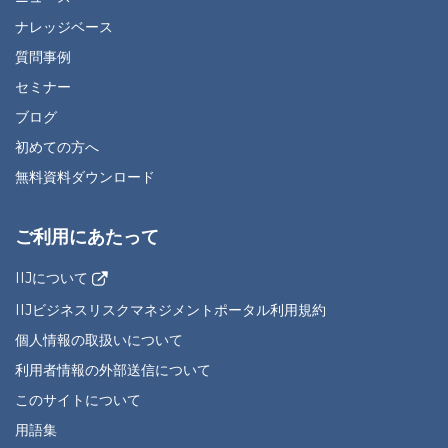
ナレッジベース
質問事例
セミナー
ブログ
初めての方へ
無料資料ダウンロード
ご利用にあたって
IIJについて
IIJビジネスリスクマネジメントポータル利用規約
個人情報の取扱いについて
利用者情報の外部送信について
このサイトについて
用語集