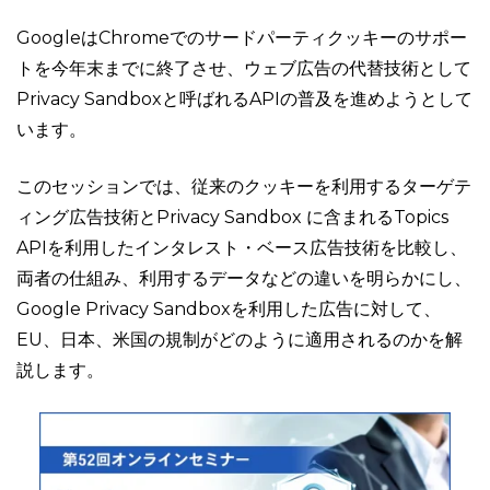
GoogleはChromeでのサードパーティクッキーのサポー
トを今年末までに終了させ、ウェブ広告の代替技術として
Privacy Sandboxと呼ばれるAPIの普及を進めようとして
います。
このセッションでは、従来のクッキーを利用するターゲテ
ィング広告技術とPrivacy Sandbox に含まれるTopics
APIを利用したインタレスト・ベース広告技術を比較し、
両者の仕組み、利用するデータなどの違いを明らかにし、
Google Privacy Sandboxを利用した広告に対して、
EU、日本、米国の規制がどのように適用されるのかを解
説します。