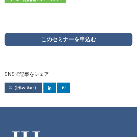
このセミナーを申込む
SNSで記事をシェア
（旧twitter）