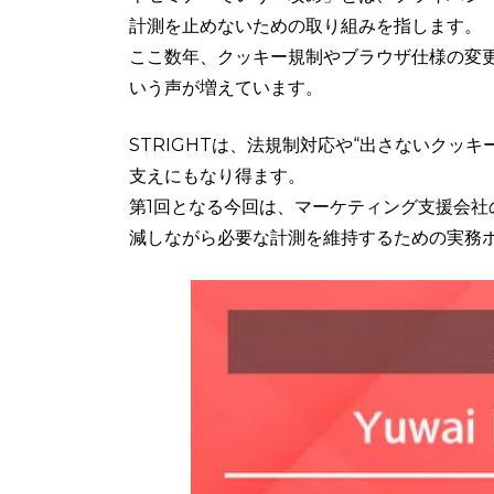
計測を止めないための取り組みを指します。
ここ数年、クッキー規制やブラウザ仕様の変
いう声が増えています。
STRIGHTは、法規制対応や“出さないクッ
支えにもなり得ます。
第1回となる今回は、マーケティング支援会社
減しながら必要な計測を維持するための実務