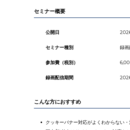
セミナー概要
公開日
20
セミナー種別
録画
参加費（税別）
6,0
録画配信期間
202
こんな方におすすめ
クッキーバナー対応がよくわからない・