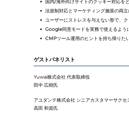
国内/海外向けサイトのクッキー対応を
法規制対応とマーケティング施策の両立
ユーザーにストレスを与えない形で、ク
Google同意モードを実務で使えるよう
CMPツール運用のヒントを持ち帰りた
ゲストパネリスト
Yuwai株式会社 代表取締役
田中 広樹氏
アユダンテ株式会社 シニアカスタマーサクセ
高田 和資氏