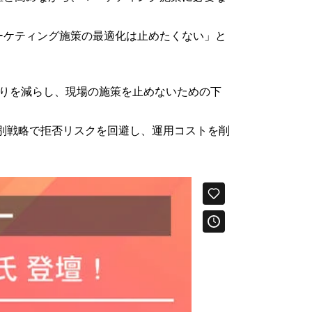
ーケティング施策の最適化は止めたくない」と
手戻りを減らし、現場の施策を止めないための下
域別戦略で拒否リスクを回避し、運用コストを削