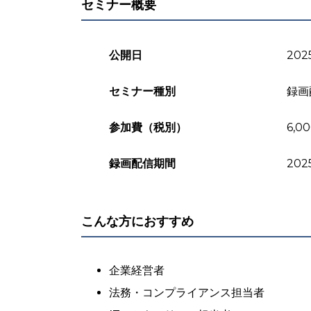
セミナー概要
公開日
202
セミナー種別
録画
参加費（税別）
6,0
録画配信期間
202
こんな方におすすめ
企業経営者
法務・コンプライアンス担当者