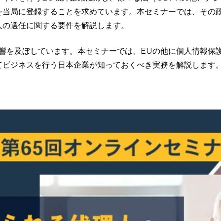
を当局に登録することを求めています。本セミナーでは、その
人の選任に関する要件を解説します。
影響を及ぼしています。本セミナーでは、EUの他に個人情報保
てビジネスを行う日本企業が知っておくべき実務を解説します