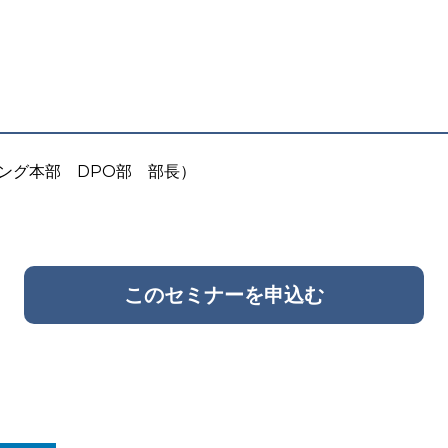
ング本部 DPO部 部長）
このセミナーを申込む