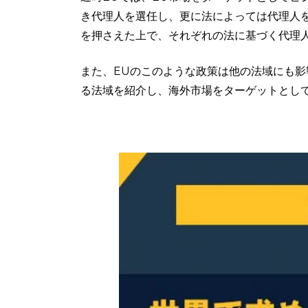
き代理人を選任し、更に法によっては代理人
を押さえた上で、それぞれの法に基づく代理
また、EUのこのような政策は他の法域にも
る法域を紹介し、海外市場をターゲットとし