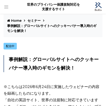
世界のプライバシー保護規制対応を
支援するサイト
Home
セミナー
事例解説：グローバルサイトへのクッキーバナー導入時のギ
モンを解決！
配信中
事例解説：グローバルサイトへのクッキー
バナー導入時のギモンを解決！
※こちらは2026年6月24日に実施したウェビナーの内容
を録画したものになります。
「自社の英語サイト、世界の法規制に対応できています