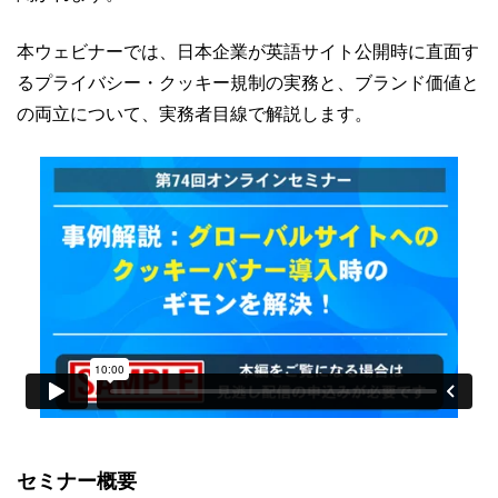
本ウェビナーでは、日本企業が英語サイト公開時に直面す
るプライバシー・クッキー規制の実務と、ブランド価値と
の両立について、実務者目線で解説します。
セミナー概要