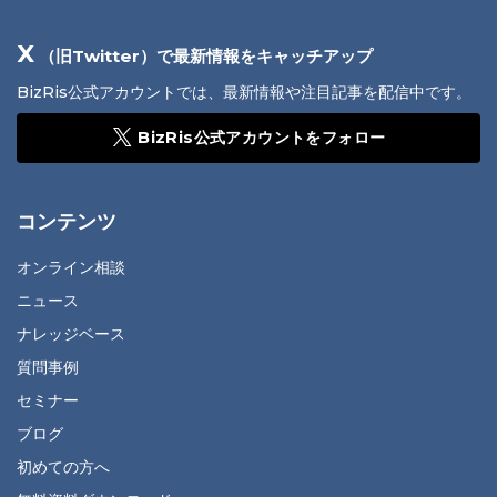
X
（旧Twitter）で最新情報をキャッチアップ
BizRis公式アカウントでは、最新情報や注目記事を配信中です。
BizRis公式アカウントをフォロー
コンテンツ
オンライン相談
ニュース
ナレッジベース
質問事例
セミナー
ブログ
初めての方へ