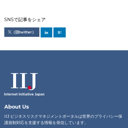
SNSで記事をシェア
（旧twitter）
About Us
IIJ ビジネスリスクマネジメントポータルは世界のプライバシー保
護規制対応を支援する情報を発信しています。