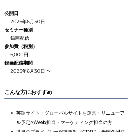
公開日
2026年6月30日
セミナー種別
録画配信
参加費（税別）
6,000円
録画配信期間
2026年6月30日 〜
こんな方におすすめ
英語サイト・グローバルサイトを運営・リニューア
ル予定のWeb担当・マーケティング担当の方
世界のプライバシー保護規制（GDPR・米国各州法