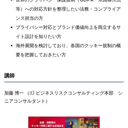
等）への対応方針を整理したい法務・コンプライア
ンス担当の方
プライバシー対応とブランド価値向上を両立するサ
イト設計を知りたい方
海外展開を検討しており、各国のクッキー規制の概
要を把握しておきたい方
講師
加藤 博一 （IIJ ビジネスリスクコンサルティング本部 シ
ニアコンサルタント）