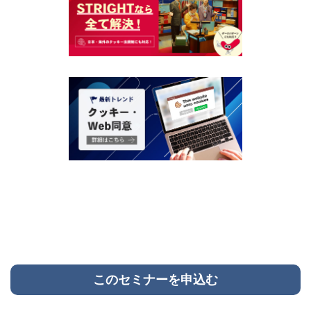
このセミナーを申込む