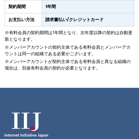
契約期間
1年間
お支払い方法
請求書払い/クレジットカード
※有料会員の契約期間は1年間となり、次年度以降の契約は自動更
新となります。
※メンバーアカウントの契約主体である有料会員とメンバーアカ
ウントは同一の組織である必要がございます。
※メンバーアカウントが契約主体である有料会員と異なる組織の
場合は、別途有料会員の契約が必要となります。