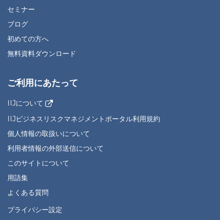
セミナー
ブログ
初めての方へ
無料資料ダウンロード
ご利用にあたって
IIJについて
IIJビジネスリスクマネジメントポータル利用規約
個人情報の取扱いについて
利用者情報の外部送信について
このサイトについて
用語集
よくある質問
プライバシー設定