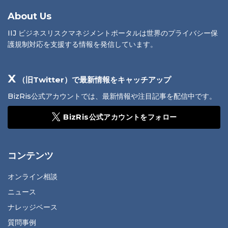
About Us
IIJ ビジネスリスクマネジメントポータルは世界のプライバシー保
護規制対応を支援する情報を発信しています。
X
（旧Twitter）で最新情報をキャッチアップ
BizRis公式アカウントでは、最新情報や注目記事を配信中です。
BizRis公式アカウントをフォロー
コンテンツ
オンライン相談
ニュース
ナレッジベース
質問事例