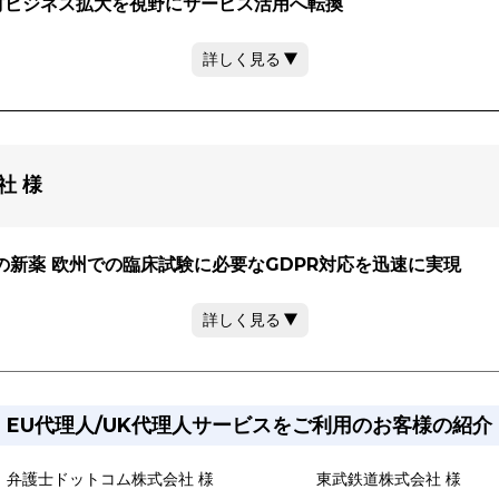
人材ビジネス拡大を視野にサービス活用へ転換
詳しく見る
社 様
新薬 欧州での臨床試験に必要なGDPR対応を迅速に実現
詳しく見る
EU代理人/UK代理人サービスをご利用のお客様の紹介
弁護士ドットコム株式会社 様
東武鉄道株式会社 様