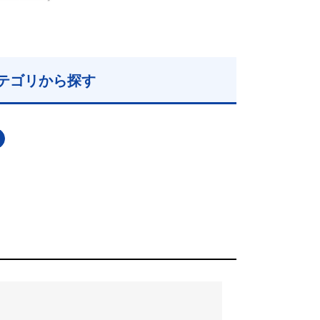
テゴリから探す