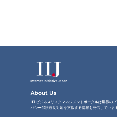
About Us
IIJ ビジネスリスクマネジメントポータルは世界の
バシー保護規制対応を支援する情報を発信していま