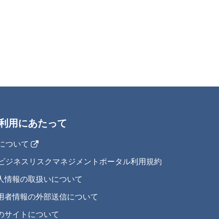
利用にあたって
IJについて
IJビジネスリスクマネジメントポータル利用規約
人情報の取扱いについて
用者情報の外部送信について
のサイトについて