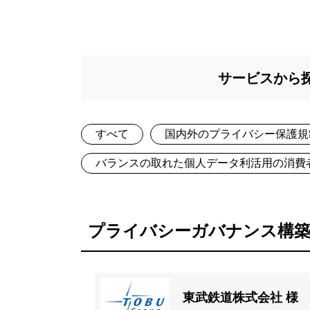
サービスから
すべて
国内外のプライバシー保護規
バランスの取れた個人データ利活用の消費
プライバシーガバナンス構築
東武鉄道株式会社 様