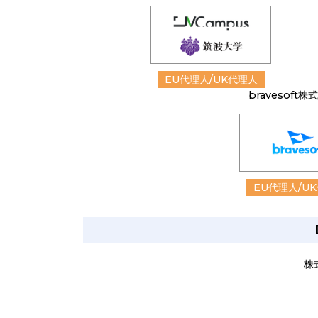
EU代理人/UK代理人
bravesoft株
EU代理人/U
株