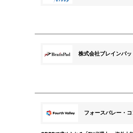
株式会社ブレインパッ
フォースバレー・コ