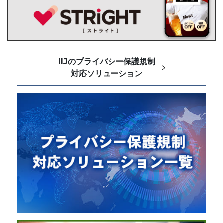
IIJのプライバシー保護規制
対応ソリューション