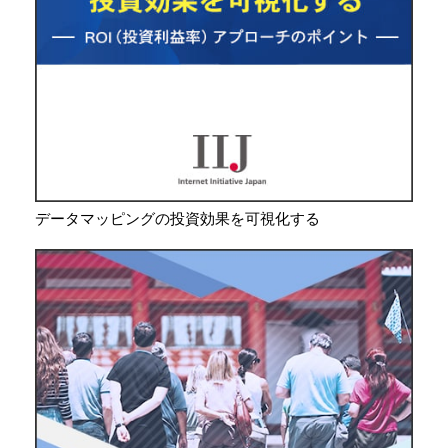
データマッピングの投資効果を可視化する