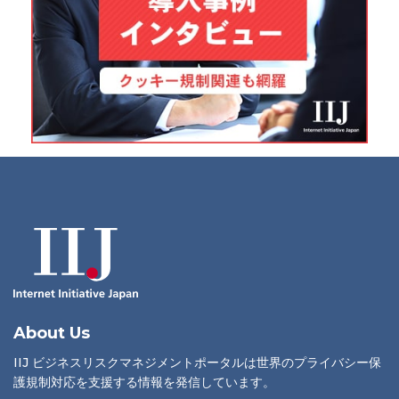
About Us
IIJ ビジネスリスクマネジメントポータルは世界のプライバシー保
護規制対応を支援する情報を発信しています。