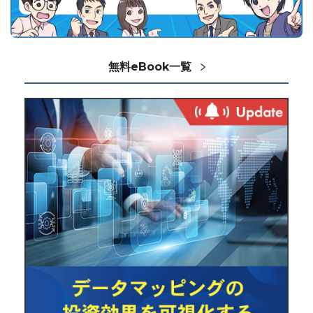
無料eBook一覧