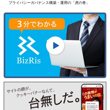
プライバシーガバナンス構築・運用の「虎の巻」