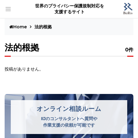
世界のプライバシー保護規制対応を
支援するサイト
Home
法的根拠
法的根拠
0件
投稿がありません。
オンライン相談ルーム
IIJのコンサルタントへ質問や
作業支援の依頼が可能です