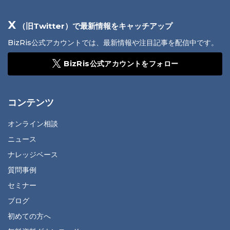
X
（旧Twitter）で最新情報をキャッチアップ
BizRis公式アカウントでは、最新情報や注目記事を配信中です。
BizRis公式アカウントをフォロー
コンテンツ
オンライン相談
ニュース
ナレッジベース
質問事例
セミナー
ブログ
初めての方へ