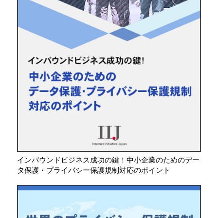
インバウンドビジネス成功の鍵！中小企業のためのデー
タ保護・プライバシー保護規制対応のポイント