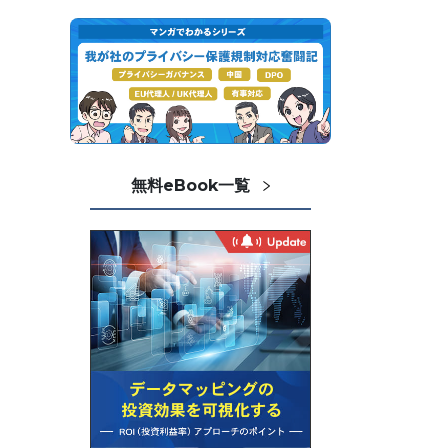
無料eBook一覧