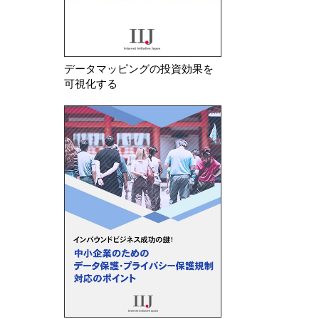
データマッピングの投資効果を
可視化する