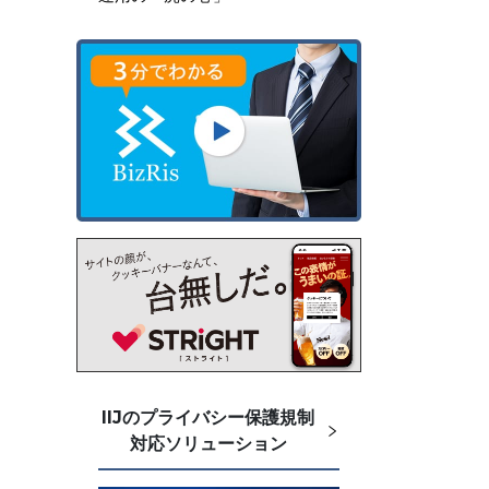
IIJのプライバシー保護規制
対応ソリューション