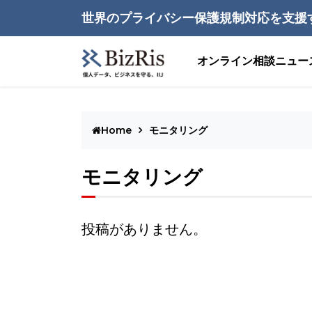
世界のプライバシー保護規制対応を支援
オンライン相談
ニュー
Home
モニタリング
モニタリング
投稿がありません。