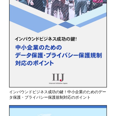
インバウンドビジネス成功の鍵！中小企業のためのデー
タ保護・プライバシー保護規制対応のポイント