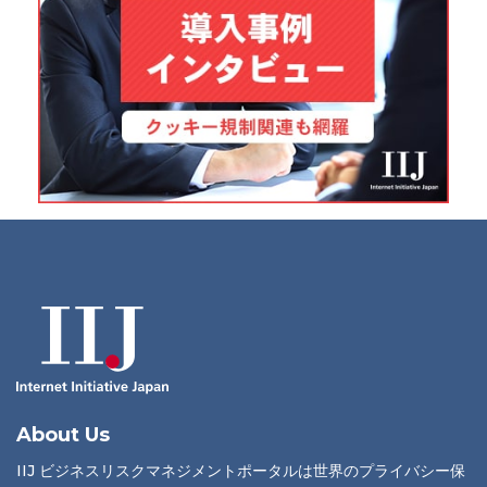
About Us
IIJ ビジネスリスクマネジメントポータルは世界のプライバシー保