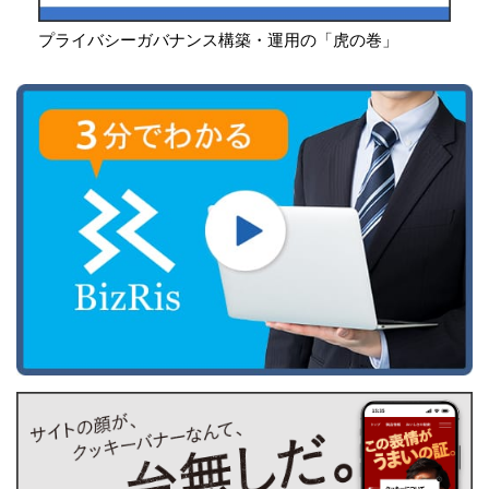
プライバシーガバナンス構築・運用の「虎の巻」