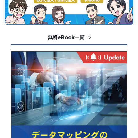
無料eBook一覧