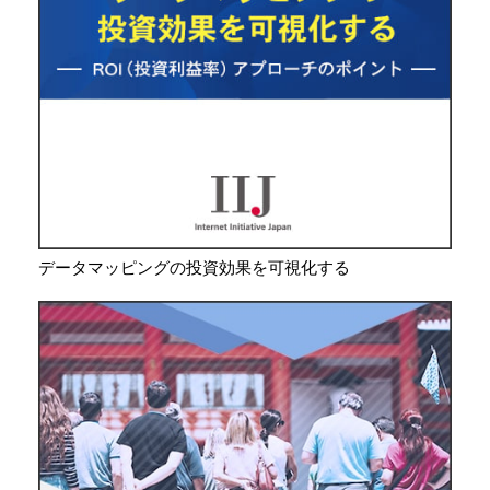
データマッピングの投資効果を可視化する