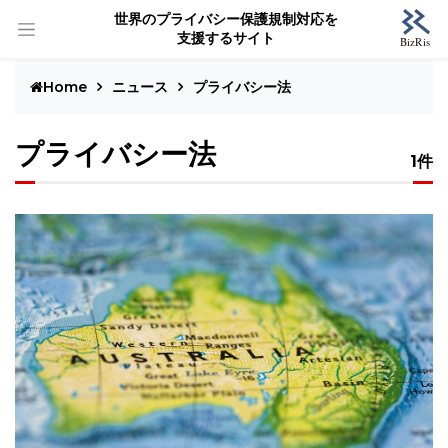
世界のプライバシー保護規制対応を
支援するサイト
Home
ニュース
プライバシー法
プライバシー法
1件