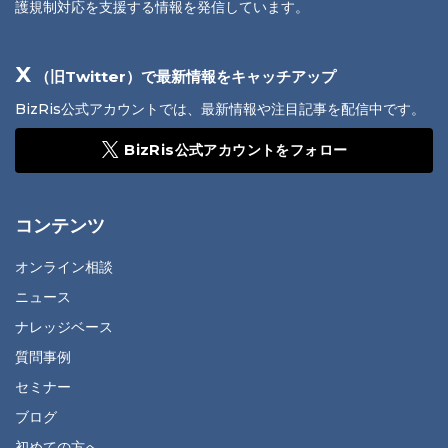
護規制対応を支援する情報を発信しています。
X
（旧Twitter）で最新情報をキャッチアップ
BizRis公式アカウントでは、最新情報や注目記事を配信中です。
BizRis公式アカウントをフォロー
コンテンツ
オンライン相談
ニュース
ナレッジベース
質問事例
セミナー
ブログ
初めての方へ