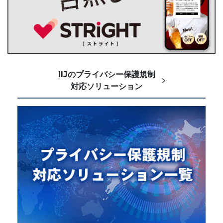
IIJのプライバシー保護規制
対応ソリューション