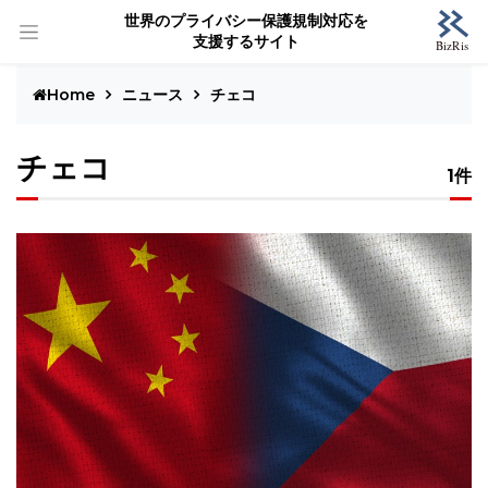
世界のプライバシー保護規制対応を
支援するサイト
Home
ニュース
チェコ
チェコ
1件