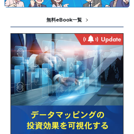
無料eBook一覧