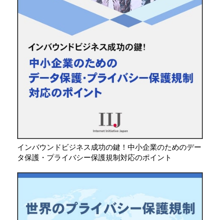
インバウンドビジネス成功の鍵！中小企業のためのデー
タ保護・プライバシー保護規制対応のポイント