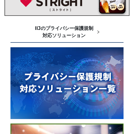
IIJのプライバシー保護規制
対応ソリューション