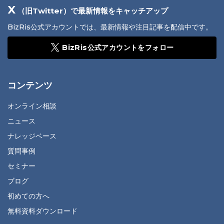
X
（旧Twitter）で最新情報をキャッチアップ
BizRis公式アカウントでは、最新情報や注目記事を配信中です。
BizRis公式アカウントをフォロー
コンテンツ
オンライン相談
ニュース
ナレッジベース
質問事例
セミナー
ブログ
初めての方へ
無料資料ダウンロード