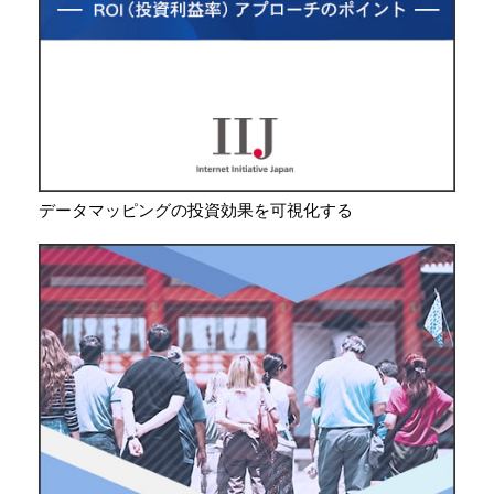
データマッピングの投資効果を可視化する