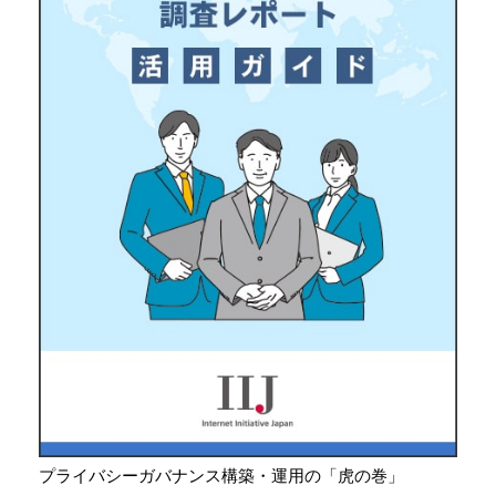
プライバシーガバナンス構築・運用の「虎の巻」