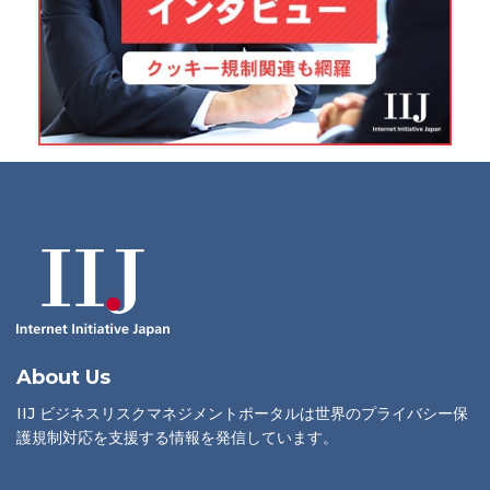
About Us
IIJ ビジネスリスクマネジメントポータルは世界のプライバシー保
護規制対応を支援する情報を発信しています。