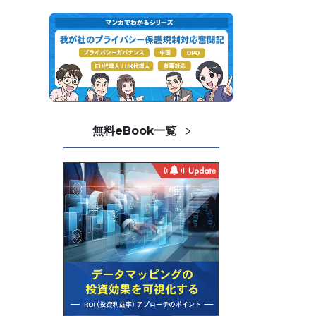
無料eBook一覧