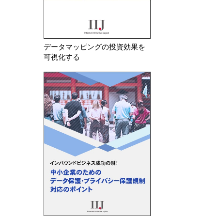
データマッピングの投資効果を
可視化する