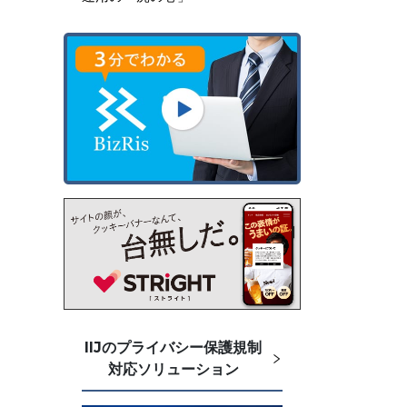
IIJのプライバシー保護規制
対応ソリューション