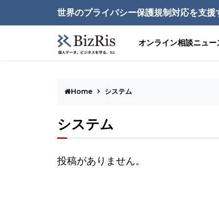
世界のプライバシー保護規制対応を支援
オンライン相談
ニュー
Home
システム
システム
投稿がありません。