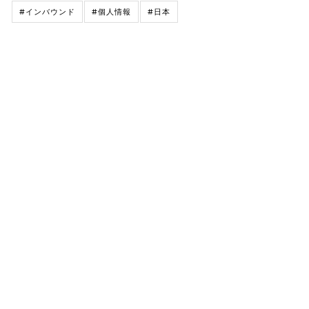
#インバウンド
#個人情報
#日本