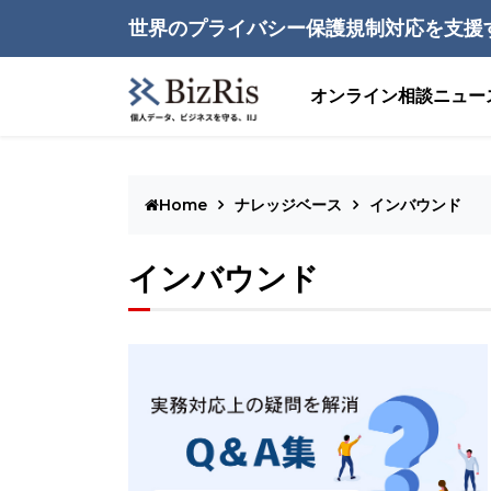
世界のプライバシー保護規制対応を支援
オンライン相談
ニュー
Home
ナレッジベース
インバウンド
インバウンド