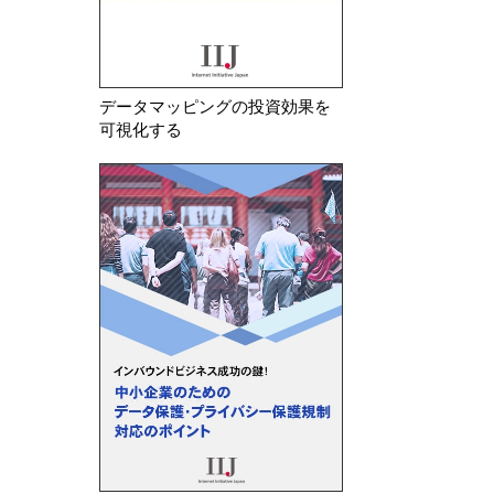
データマッピングの投資効果を
可視化する