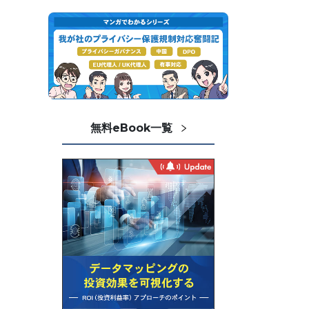
無料eBook一覧