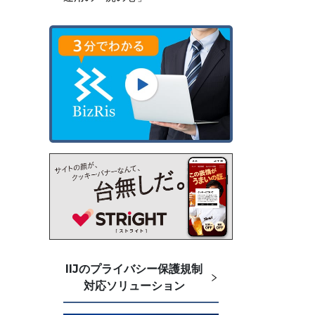
IIJのプライバシー保護規制
対応ソリューション