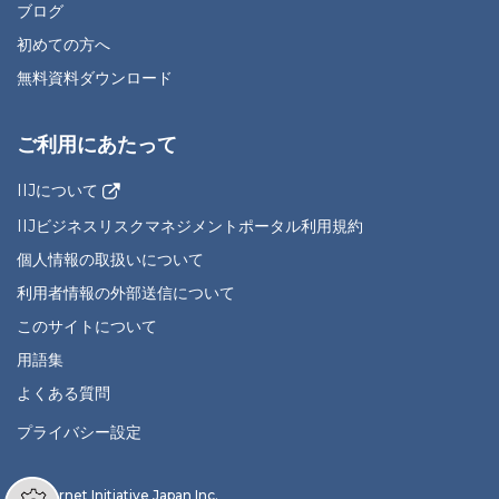
ブログ
初めての方へ
無料資料ダウンロード
ご利用にあたって
IIJについて
IIJビジネスリスクマネジメントポータル利用規約
個人情報の取扱いについて
利用者情報の外部送信について
このサイトについて
用語集
よくある質問
プライバシー設定
© Internet Initiative Japan Inc.