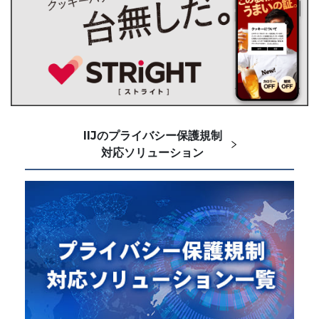
IIJのプライバシー保護規制
対応ソリューション