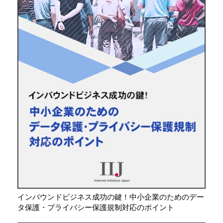
インバウンドビジネス成功の鍵！中小企業のためのデー
タ保護・プライバシー保護規制対応のポイント