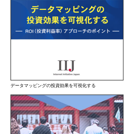
データマッピングの投資効果を可視化する