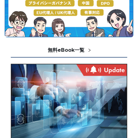
無料eBook一覧