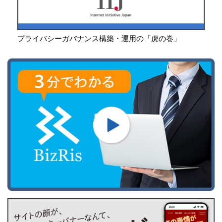
プライバシーガバナンス構築・運用の「虎の巻」