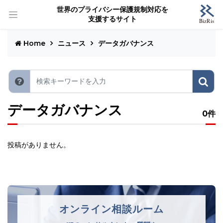
世界のプライバシー保護規制対応を
支援するサイト
Home
ニュース
データガバナンス
データガバナンス
0件
投稿がありません。
オンライン相談ルーム