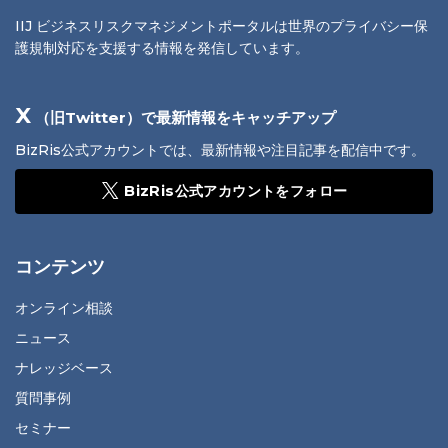
IIJ ビジネスリスクマネジメントポータルは世界のプライバシー保
護規制対応を支援する情報を発信しています。
X
（旧Twitter）で最新情報をキャッチアップ
BizRis公式アカウントでは、最新情報や注目記事を配信中です。
BizRis公式アカウントをフォロー
コンテンツ
オンライン相談
ニュース
ナレッジベース
質問事例
セミナー