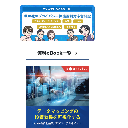
無料eBook一覧