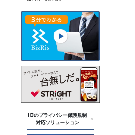
IIJのプライバシー保護規制
対応ソリューション