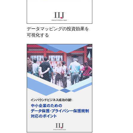
データマッピングの投資効果を
可視化する