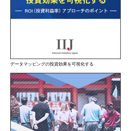
データマッピングの投資効果を可視化する