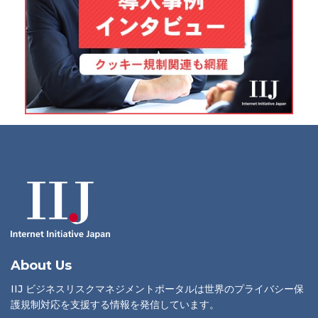
About Us
IIJ ビジネスリスクマネジメントポータルは世界のプライバシー保
護規制対応を支援する情報を発信しています。