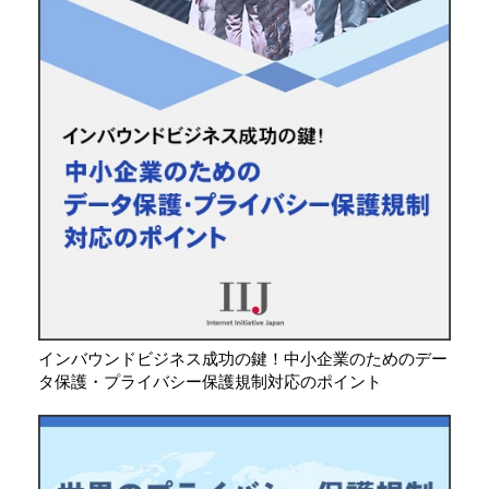
インバウンドビジネス成功の鍵！中小企業のためのデー
タ保護・プライバシー保護規制対応のポイント