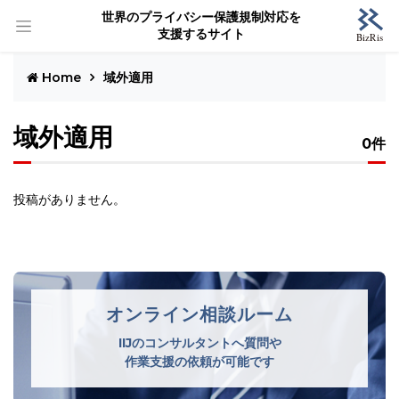
世界のプライバシー保護規制対応を
支援するサイト
Home
域外適用
域外適用
0件
投稿がありません。
オンライン相談ルーム
IIJのコンサルタントへ質問や
作業支援の依頼が可能です