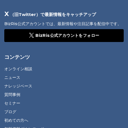
X
（旧Twitter）で最新情報をキャッチアップ
BizRis公式アカウントでは、最新情報や注目記事を配信中です。
BizRis公式アカウントをフォロー
コンテンツ
オンライン相談
ニュース
ナレッジベース
質問事例
セミナー
ブログ
初めての方へ