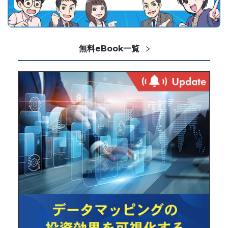
無料eBook一覧