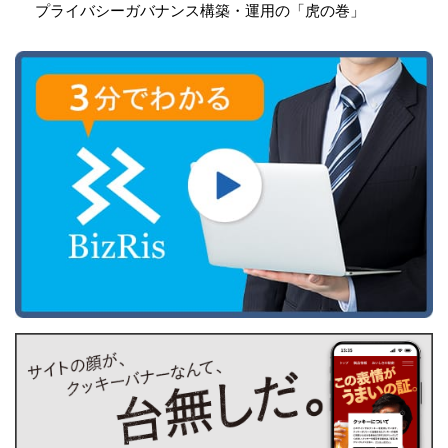
プライバシーガバナンス構築・運用の「虎の巻」