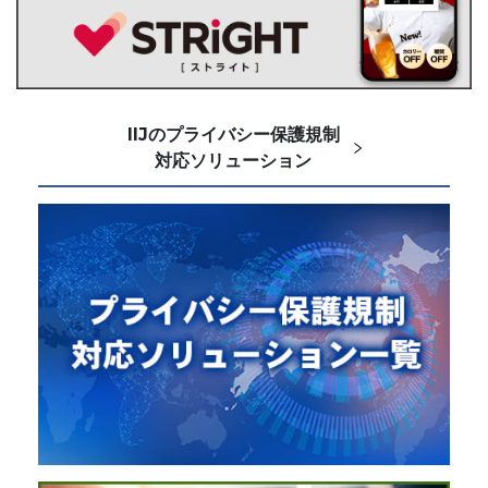
IIJのプライバシー保護規制
対応ソリューション