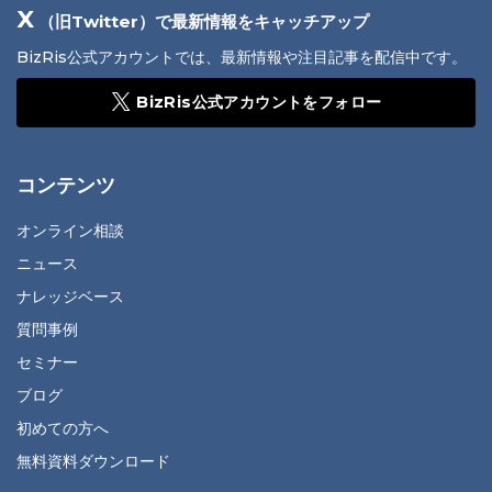
X
（旧Twitter）で最新情報をキャッチアップ
BizRis公式アカウントでは、最新情報や注目記事を配信中です。
BizRis公式アカウントをフォロー
コンテンツ
オンライン相談
ニュース
ナレッジベース
質問事例
セミナー
ブログ
初めての方へ
無料資料ダウンロード