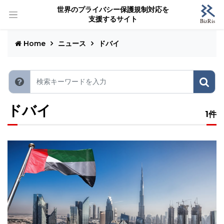
世界のプライバシー保護規制対応を
支援するサイト
Home
ニュース
ドバイ
ドバイ
1件