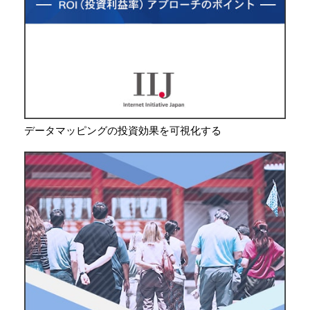
データマッピングの投資効果を可視化する