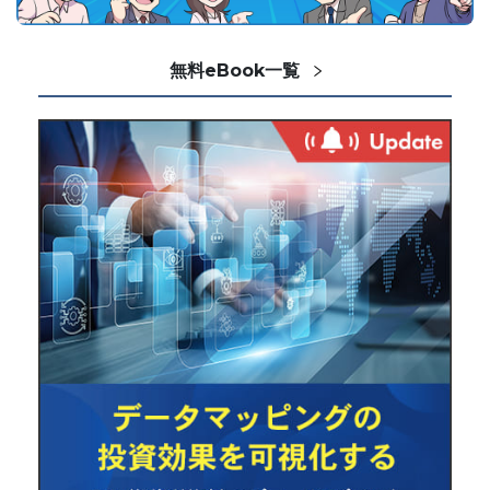
無料eBook一覧