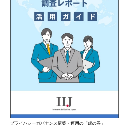
プライバシーガバナンス構築・運用の「虎の巻」