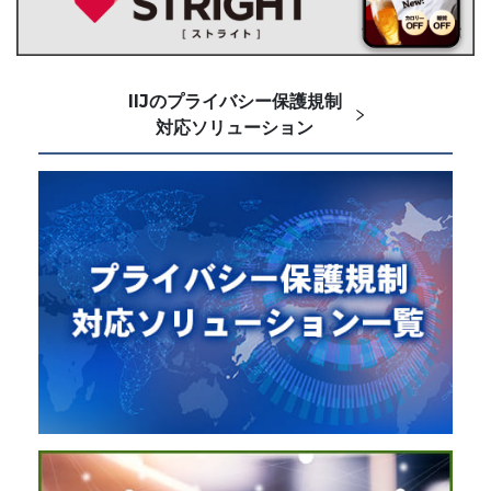
IIJのプライバシー保護規制
対応ソリューション