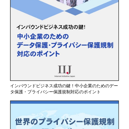
インバウンドビジネス成功の鍵！中小企業のためのデー
タ保護・プライバシー保護規制対応のポイント