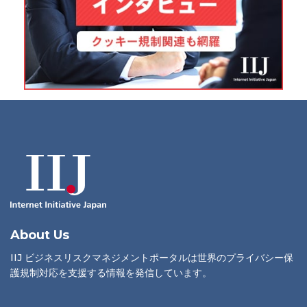
About Us
IIJ ビジネスリスクマネジメントポータルは世界のプライバシー保
護規制対応を支援する情報を発信しています。