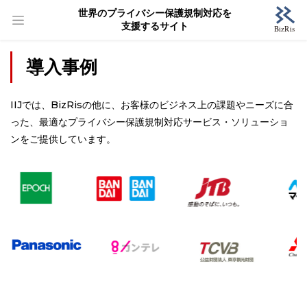
世界のプライバシー保護規制対応を
支援するサイト
導入事例
IIJでは、BizRisの他に、お客様のビジネス上の課題やニーズに合
った、最適なプライバシー保護規制対応サービス・ソリューショ
ンをご提供しています。