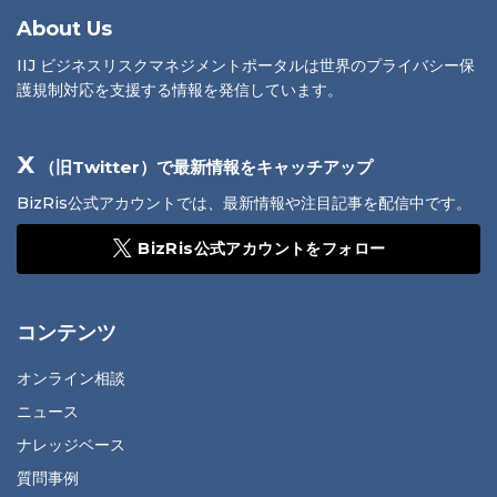
About Us
IIJ ビジネスリスクマネジメントポータルは世界のプライバシー保
護規制対応を支援する情報を発信しています。
X
（旧Twitter）で最新情報をキャッチアップ
BizRis公式アカウントでは、最新情報や注目記事を配信中です。
BizRis公式アカウントをフォロー
コンテンツ
オンライン相談
ニュース
ナレッジベース
質問事例