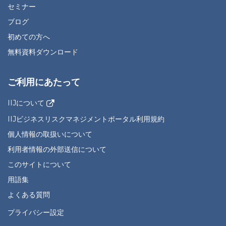
セミナー
ブログ
初めての方へ
無料資料ダウンロード
ご利用にあたって
IIJについて
IIJビジネスリスクマネジメントポータル利用規約
個人情報の取扱いについて
利用者情報の外部送信について
このサイトについて
用語集
よくある質問
プライバシー設定