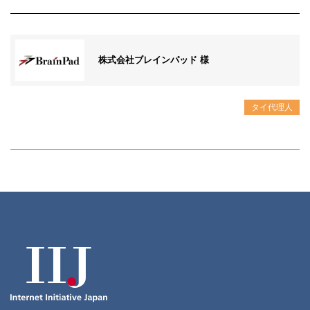
株式会社ブレインパッド 様
タイ代理人